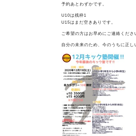
予約あとわずかです。
U10は残枠1
U15はまだ空きありです。
ご希望の方はお早めにご連絡ください
自分の未来のため、今のうちに正しい