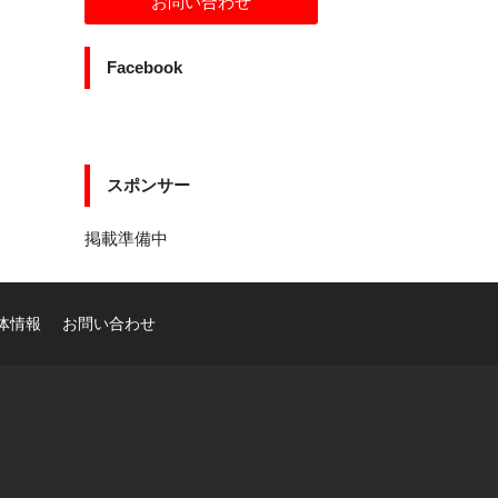
お問い合わせ
Facebook
スポンサー
掲載準備中
体情報
お問い合わせ