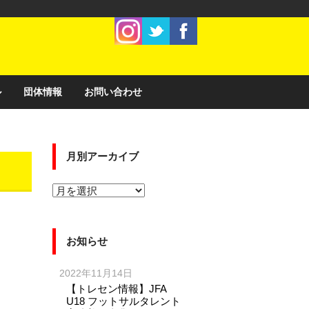
ル
団体情報
お問い合わせ
月別アーカイブ
お知らせ
2022年11月14日
【トレセン情報】JFA
U18 フットサルタレント