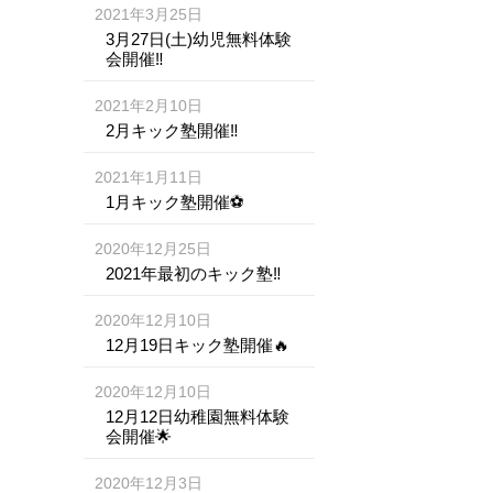
2021年3月25日
3月27日(土)幼児無料体験
会開催‼️
2021年2月10日
2月キック塾開催‼️
2021年1月11日
1月キック塾開催⚽️
2020年12月25日
2021年最初のキック塾‼️
2020年12月10日
12月19日キック塾開催🔥
2020年12月10日
12月12日幼稚園無料体験
会開催🌟
2020年12月3日