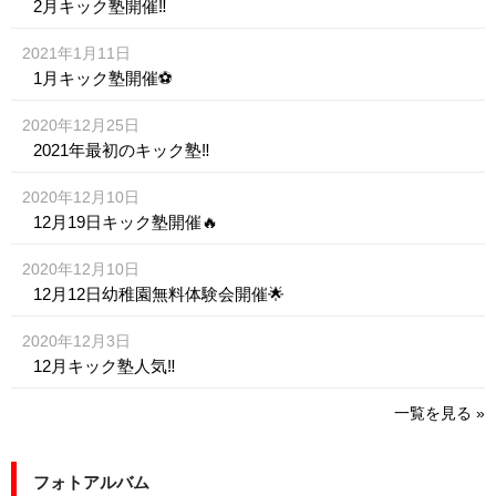
2月キック塾開催‼️
2021年1月11日
1月キック塾開催⚽️
2020年12月25日
2021年最初のキック塾‼️
2020年12月10日
12月19日キック塾開催🔥
2020年12月10日
12月12日幼稚園無料体験会開催🌟
2020年12月3日
12月キック塾人気‼️
一覧を見る »
フォトアルバム