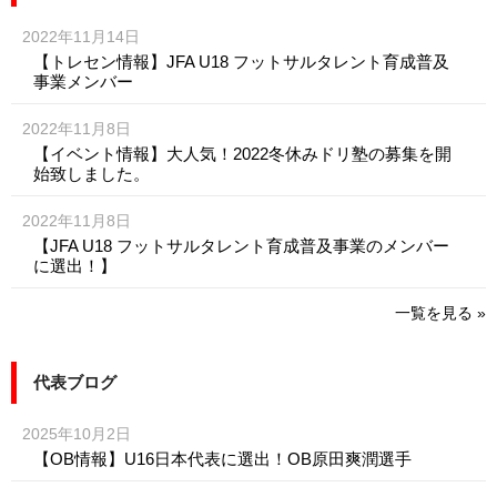
2022年11月14日
【トレセン情報】JFA U18 フットサルタレント育成普及
事業メンバー
2022年11月8日
【イベント情報】大人気！2022冬休みドリ塾の募集を開
始致しました。
2022年11月8日
【JFA U18 フットサルタレント育成普及事業のメンバー
に選出！】
一覧を見る »
代表ブログ
2025年10月2日
【OB情報】U16日本代表に選出！OB原田爽潤選手