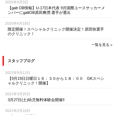
2025年9月3日
【gatt OB情報】U-17日本代表 9月国際ユースサッカーメ
ンバーにgattOB原田爽潤 選手が選出
2025年6月18日
限定開催！スペシャルクリニック開催決定！原田快選手
のクリニック！
一覧を見る »
スタッフブログ
2021年9月12日
【9月19日日曜日１６：３０から１８：００ GKスペシ
ャルクリニック！開催】
2021年3月25日
3月27日(土)幼児無料体験会開催‼️
2021年2月10日