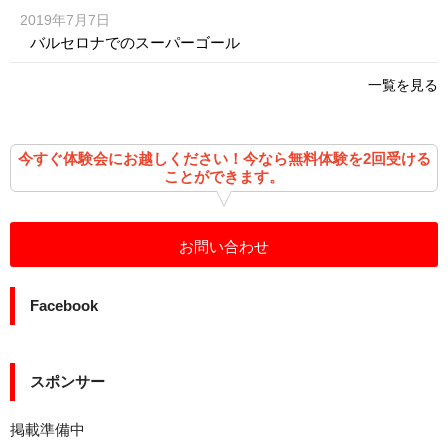
2019年7月7日
バルセロナでのスーパーゴール
一覧を見る
今すぐ体験会にお越しください！今なら無料体験を2回受ける
ことができます。
お問い合わせ
Facebook
スポンサー
掲載準備中