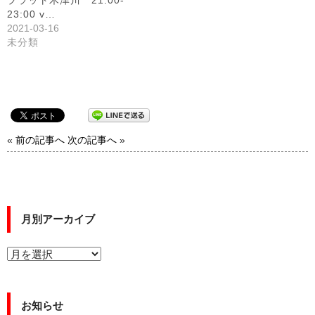
プラット木津川 21:00-
23:00 v…
2021-03-16
未分類
«
前の記事へ
次の記事へ
»
月別アーカイブ
お知らせ