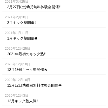
2021年3月25日
3月27日(土)幼児無料体験会開催‼️
2021年2月10日
2月キック塾開催‼️
2021年1月11日
1月キック塾開催⚽️
2020年12月25日
2021年最初のキック塾‼️
2020年12月10日
12月19日キック塾開催🔥
2020年12月10日
12月12日幼稚園無料体験会開催🌟
2020年12月3日
12月キック塾人気‼️