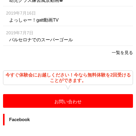
幼児クラス練習風景動画⚽️
2019年7月16日
よっしゃー！gatt動画TV
2019年7月7日
バルセロナでのスーパーゴール
一覧を見る
今すぐ体験会にお越しください！今なら無料体験を2回受ける
ことができます。
お問い合わせ
Facebook