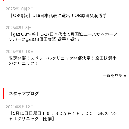
2025年10月2日
【OB情報】U16日本代表に選出！OB原田爽潤選手
2025年9月3日
【gatt OB情報】U-17日本代表 9月国際ユースサッカーメ
ンバーにgattOB原田爽潤 選手が選出
2025年6月18日
限定開催！スペシャルクリニック開催決定！原田快選手
のクリニック！
一覧を見る »
スタッフブログ
2021年9月12日
【9月19日日曜日１６：３０から１８：００ GKスペシ
ャルクリニック！開催】